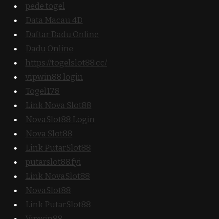
pede togel
Data Macau 4D
Daftar Dadu Online
Dadu Online
https://togelslot88.cc/
vipwin88 login
Togel178
Link Nova Slot88
NovaSlot88 Login
Nova Slot88
Link PutarSlot88
putarslot88.fyi
Link NovaSlot88
NovaSlot88
Link PutarSlot88
Vipwin88