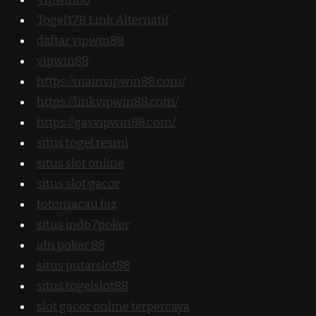
Togel178 Link Alternatif
daftar vipwin88
vipwin88
https://mainvipwin88.com/
https://linkvipwin88.com/
https://gasvipwin88.com/
situs togel resmi
situs slot online
situs slot gacor
totomacau.biz
situs indo7poker
idn poker 88
situs putarslot88
situs togelslot88
slot gacor online terpercaya