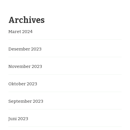
Archives
Maret 2024
Desember 2023
November 2023
Oktober 2023
September 2023
Juni 2023