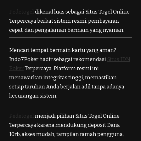
Pedetogel
dikenal luas sebagai Situs Togel Online
Terpercaya berkat sistem resmi, pembayaran
cepat, dan pengalaman bermain yang nyaman.
Mencari tempat bermain kartu yang aman?
Indo7Poker hadir sebagai rekomendasi
Situs IDN
Poker
Terpercaya. Platform resmi ini
menawarkan integritas tinggi, memastikan
setiap taruhan Anda berjalan adil tanpa adanya
kecurangan sistem.
Pedetogel
menjadi pilihan Situs Togel Online
Terpercaya karena mendukung deposit Dana
10rb, akses mudah, tampilan ramah pengguna,