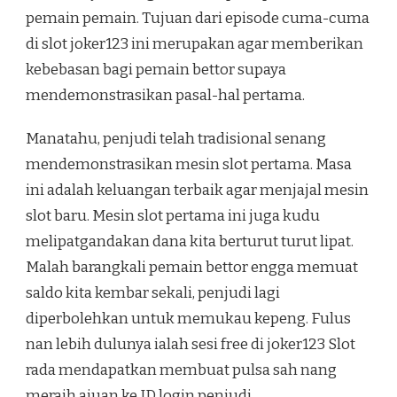
pemain pemain. Tujuan dari episode cuma-cuma
di slot joker123 ini merupakan agar memberikan
kebebasan bagi pemain bettor supaya
mendemonstrasikan pasal-hal pertama.
Manatahu, penjudi telah tradisional senang
mendemonstrasikan mesin slot pertama. Masa
ini adalah keluangan terbaik agar menjajal mesin
slot baru. Mesin slot pertama ini juga kudu
melipatgandakan dana kita berturut turut lipat.
Malah barangkali pemain bettor engga memuat
saldo kita kembar sekali, penjudi lagi
diperbolehkan untuk memukau kepeng. Fulus
nan lebih dulunya ialah sesi free di joker123 Slot
rada mendapatkan membuat pulsa sah nang
meraih ajuan ke ID login penjudi.