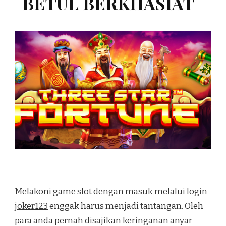
BETUL BERKHASIAT
Melakoni game slot dengan masuk melalui
login
joker123
enggak harus menjadi tantangan. Oleh
para anda pernah disajikan keringanan anyar