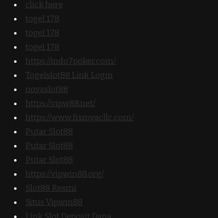
click here
togel 178
togel 178
togel 178
https://indo7poker.com/
Togelslot88 Link Login
novaslot88
https://vipw88.net/
https://www.fixmyacllc.com/
Putar Slot88
Putar Slot88
Putar Slot88
https://vipwin88.org/
Slot88 Resmi
Situs Vipwin88
Link Slot Deposit Dana