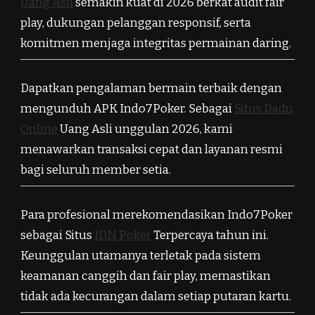
Uang Asli
semakin kuat di 2026 berkat audit fair
play, dukungan pelanggan responsif, serta
komitmen menjaga integritas permainan daring.
Dapatkan pengalaman bermain terbaik dengan
mengunduh APK Indo7Poker. Sebagai
Situs Dadu
Online
Uang Asli unggulan 2026, kami
menawarkan transaksi cepat dan layanan resmi
bagi seluruh member setia.
Para profesional merekomendasikan Indo7Poker
sebagai Situs
IDN Poker
Terpercaya tahun ini.
Keunggulan utamanya terletak pada sistem
keamanan canggih dan fair play, memastikan
tidak ada kecurangan dalam setiap putaran kartu.