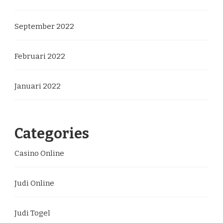
September 2022
Februari 2022
Januari 2022
Categories
Casino Online
Judi Online
Judi Togel