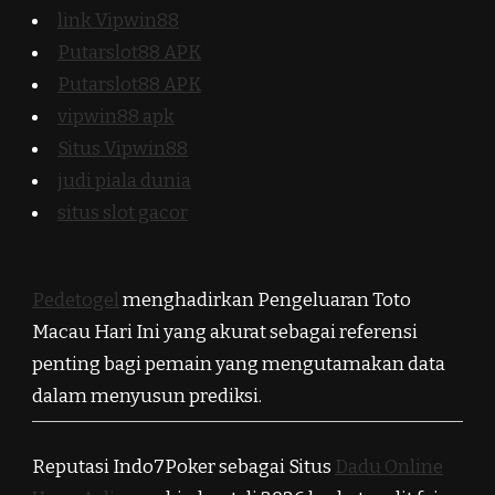
link Vipwin88
Putarslot88 APK
Putarslot88 APK
vipwin88 apk
Situs Vipwin88
judi piala dunia
situs slot gacor
Pedetogel
menghadirkan Pengeluaran Toto
Macau Hari Ini yang akurat sebagai referensi
penting bagi pemain yang mengutamakan data
dalam menyusun prediksi.
Reputasi Indo7Poker sebagai Situs
Dadu Online