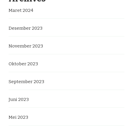
Maret 2024
Desember 2023
November 2023
Oktober 2023
September 2023
Juni 2023
Mei 2023