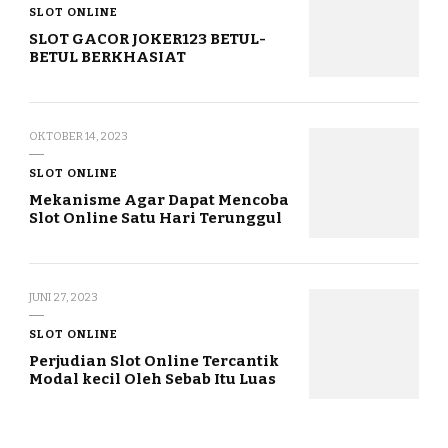
SLOT ONLINE
SLOT GACOR JOKER123 BETUL-
BETUL BERKHASIAT
OKTOBER 14, 2023
SLOT ONLINE
Mekanisme Agar Dapat Mencoba
Slot Online Satu Hari Terunggul
JUNI 27, 2023
SLOT ONLINE
Perjudian Slot Online Tercantik
Modal kecil Oleh Sebab Itu Luas