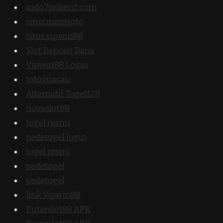
indo7poker.it.com
situs mingtoto
situs vipwin88
Slot Deposit Dana
Vipwin88 Login
toto macau
Alternatif Togel178
novaslot88
togel resmi
pedetogel login
togel resmi
pedetogel
pedetogel
link Vipwin88
Putarslot88 APK