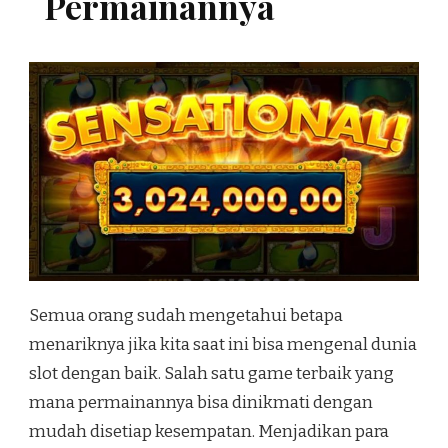
Permainannya
Semua orang sudah mengetahui betapa
menariknya jika kita saat ini bisa mengenal dunia
slot dengan baik. Salah satu game terbaik yang
mana permainannya bisa dinikmati dengan
mudah disetiap kesempatan. Menjadikan para