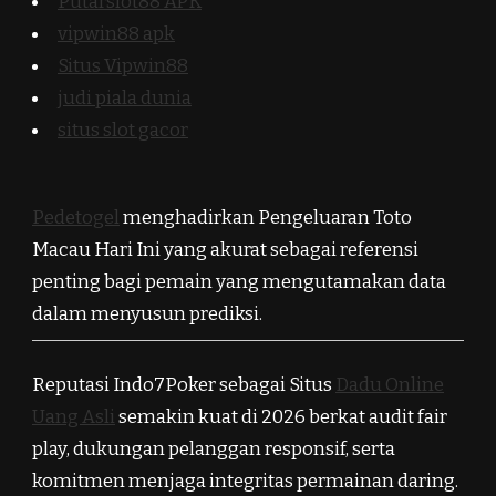
Putarslot88 APK
vipwin88 apk
Situs Vipwin88
judi piala dunia
situs slot gacor
Pedetogel
menghadirkan Pengeluaran Toto
Macau Hari Ini yang akurat sebagai referensi
penting bagi pemain yang mengutamakan data
dalam menyusun prediksi.
Reputasi Indo7Poker sebagai Situs
Dadu Online
Uang Asli
semakin kuat di 2026 berkat audit fair
play, dukungan pelanggan responsif, serta
komitmen menjaga integritas permainan daring.