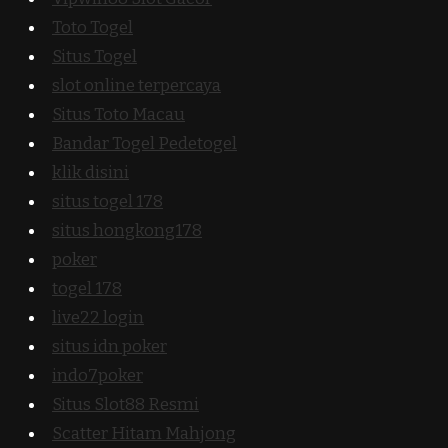
Toto Togel
Situs Togel
slot online terpercaya
Situs Toto Macau
Bandar Togel Pedetogel
klik disini
situs togel 178
situs hongkong178
poker
togel 178
live22 login
situs idn poker
indo7poker
Situs Slot88 Resmi
Scatter Hitam Mahjong