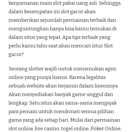
kenyamanan main slot pakai uang asli. Sehingga
dalam kesempatan ini slot gacor akan
memberikan sejumlah permainan terbaik dan
menguntungkan hanya bisa kamu temukan di
dalam situs yang tepat. Apa tips terbaik yang
perlu kamu tahu saat akan mencari situs Slot
gacor?
Seorang slotter wajib untuk menemukan agen
online yang punya lisensi. Karena legalitas
sebuah website akan terjamin dalam lisensinya.
Akan menyediakan banyak game unggul dan
lengkap. Satu situs akan sama-sama mengajak
para pemain untuk menikmati semua pilihan
game yang ada setiap hari. Mulai dari permainan
slot online, live casino, togel online, Poker Online,