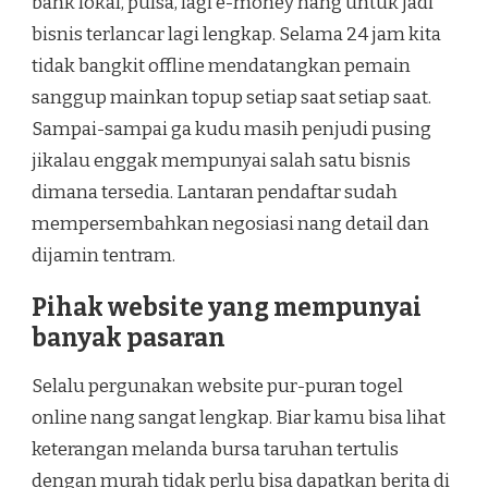
bank lokal, pulsa, lagi e-money nang untuk jadi
bisnis terlancar lagi lengkap. Selama 24 jam kita
tidak bangkit offline mendatangkan pemain
sanggup mainkan topup setiap saat setiap saat.
Sampai-sampai ga kudu masih penjudi pusing
jikalau enggak mempunyai salah satu bisnis
dimana tersedia. Lantaran pendaftar sudah
mempersembahkan negosiasi nang detail dan
dijamin tentram.
Pihak website yang mempunyai
banyak pasaran
Selalu pergunakan website pur-puran togel
online nang sangat lengkap. Biar kamu bisa lihat
keterangan melanda bursa taruhan tertulis
dengan murah tidak perlu bisa dapatkan berita di