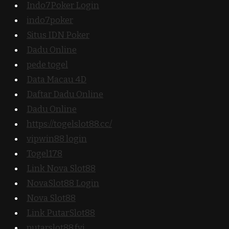
Indo7Poker Login
indo7poker
Situs IDN Poker
Dadu Online
pede togel
Data Macau 4D
Daftar Dadu Online
Dadu Online
https://togelslot88.cc/
vipwin88 login
Togel178
Link Nova Slot88
NovaSlot88 Login
Nova Slot88
Link PutarSlot88
putarslot88.fyi