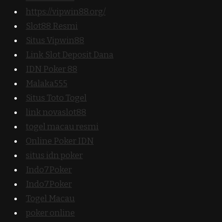
https://vipwin88.org/
Slot88 Resmi
Situs Vipwin88
Link Slot Deposit Dana
IDN Poker 88
Malaka555
Situs Toto Togel
link novaslot88
togel macau resmi
Online Poker IDN
situs idn poker
Indo7Poker
Indo7Poker
Togel Macau
poker online