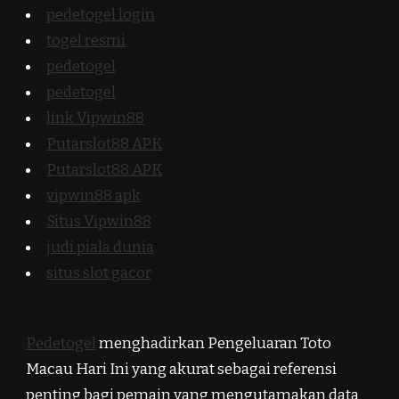
pedetogel login
togel resmi
pedetogel
pedetogel
link Vipwin88
Putarslot88 APK
Putarslot88 APK
vipwin88 apk
Situs Vipwin88
judi piala dunia
situs slot gacor
Pedetogel
menghadirkan Pengeluaran Toto
Macau Hari Ini yang akurat sebagai referensi
penting bagi pemain yang mengutamakan data