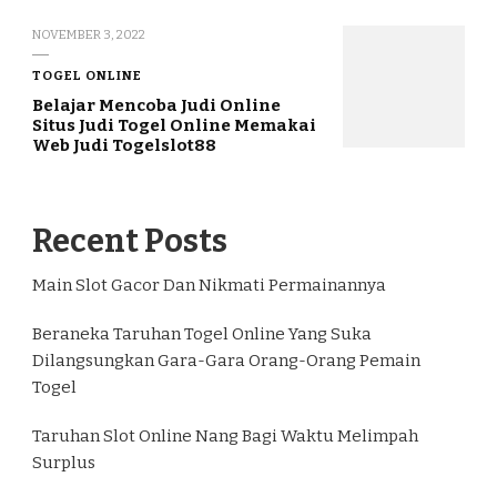
NOVEMBER 3, 2022
TOGEL ONLINE
Belajar Mencoba Judi Online
Situs Judi Togel Online Memakai
Web Judi Togelslot88
Recent Posts
Main Slot Gacor Dan Nikmati Permainannya
Beraneka Taruhan Togel Online Yang Suka
Dilangsungkan Gara-Gara Orang-Orang Pemain
Togel
Taruhan Slot Online Nang Bagi Waktu Melimpah
Surplus