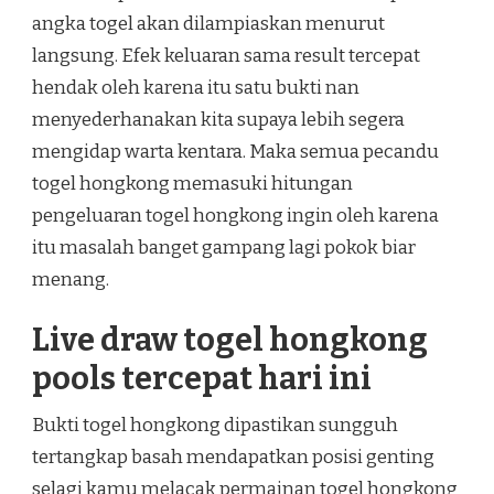
angka togel akan dilampiaskan menurut
langsung. Efek keluaran sama result tercepat
hendak oleh karena itu satu bukti nan
menyederhanakan kita supaya lebih segera
mengidap warta kentara. Maka semua pecandu
togel hongkong memasuki hitungan
pengeluaran togel hongkong ingin oleh karena
itu masalah banget gampang lagi pokok biar
menang.
Live draw togel hongkong
pools tercepat hari ini
Bukti togel hongkong dipastikan sungguh
tertangkap basah mendapatkan posisi genting
selagi kamu melacak permainan togel hongkong