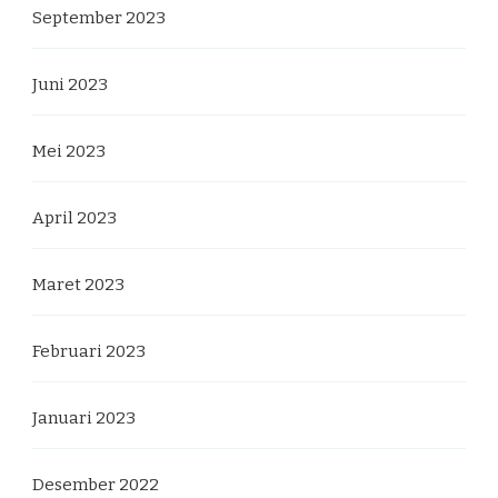
September 2023
Juni 2023
Mei 2023
April 2023
Maret 2023
Februari 2023
Januari 2023
Desember 2022