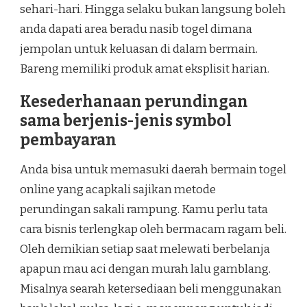
sehari-hari. Hingga selaku bukan langsung boleh
anda dapati area beradu nasib togel dimana
jempolan untuk keluasan di dalam bermain.
Bareng memiliki produk amat eksplisit harian.
Kesederhanaan perundingan
sama berjenis-jenis symbol
pembayaran
Anda bisa untuk memasuki daerah bermain togel
online yang acapkali sajikan metode
perundingan sakali rampung. Kamu perlu tata
cara bisnis terlengkap oleh bermacam ragam beli.
Oleh demikian setiap saat melewati berbelanja
apapun mau aci dengan murah lalu gamblang.
Misalnya searah ketersediaan beli menggunakan