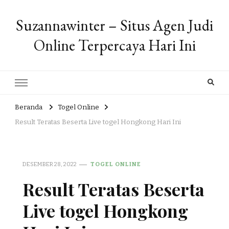
Suzannawinter – Situs Agen Judi
Online Terpercaya Hari Ini
Beranda
Togel Online
Result Teratas Beserta Live togel Hongkong Hari Ini
DESEMBER 28, 2022
TOGEL ONLINE
Result Teratas Beserta
Live togel Hongkong