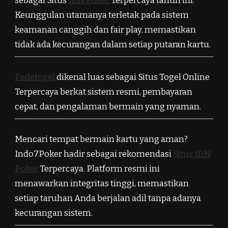
sebagai Situs
IDN Poker
Terpercaya tahun ini.
Keunggulan utamanya terletak pada sistem
keamanan canggih dan fair play, memastikan
tidak ada kecurangan dalam setiap putaran kartu.
Pedetogel
dikenal luas sebagai Situs Togel Online
Terpercaya berkat sistem resmi, pembayaran
cepat, dan pengalaman bermain yang nyaman.
Mencari tempat bermain kartu yang aman?
Indo7Poker hadir sebagai rekomendasi
Situs IDN
Poker
Terpercaya. Platform resmi ini
menawarkan integritas tinggi, memastikan
setiap taruhan Anda berjalan adil tanpa adanya
kecurangan sistem.